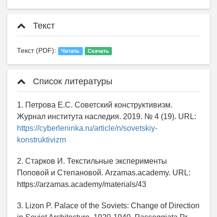
Текст
Текст (PDF):
Читать
Скачать
Список литературы
1. Петрова Е.С. Советский конструктивизм.
Журнал института наследия. 2019. № 4 (19). URL:
https://cyberleninka.ru/article/n/sovetskiy-
konstruktivizm
2. Старков И. Текстильные эксперименты
Поповой и Степановой. Arzamas.academy. URL:
https://arzamas.academy/materials/43
3. Lizon P. Palace of the Soviets: Change of Direction