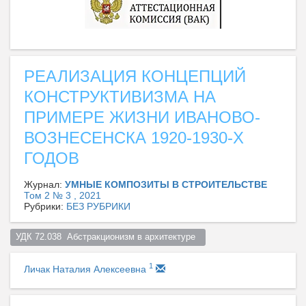
РЕАЛИЗАЦИЯ КОНЦЕПЦИЙ
КОНСТРУКТИВИЗМА НА
ПРИМЕРЕ ЖИЗНИ ИВАНОВО-
ВОЗНЕСЕНСКА 1920-1930-Х
ГОДОВ
Журнал:
УМНЫЕ КОМПОЗИТЫ В СТРОИТЕЛЬСТВЕ
Том 2 № 3 , 2021
Рубрики:
БЕЗ РУБРИКИ
УДК 72.038  Абстракционизм в архитектуре  
1
Личак Наталия Алексеевна