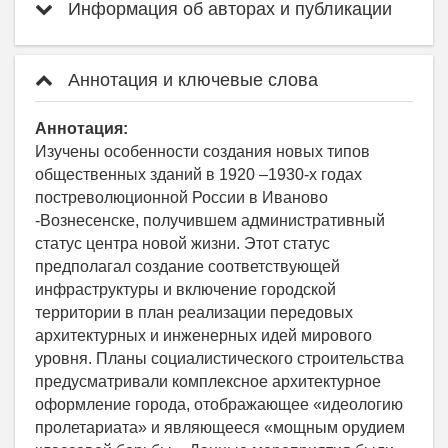
Информация об авторах и публикации
Аннотация и ключевые слова
Аннотация:
Изучены особенности создания новых типов
общественных зданий в 1920 –1930-х годах
постреволюционной России в Иваново
-Вознесенске, получившем административный
статус центра новой жизни. Этот статус
предполагал создание соответствующей
инфраструктуры и включение городской
территории в план реализации передовых
архитектурных и инженерных идей мирового
уровня. Планы социалистического строительства
предусматривали комплексное архитектурное
оформление города, отображающее «идеологию
пролетариата» и являющееся «мощным орудием