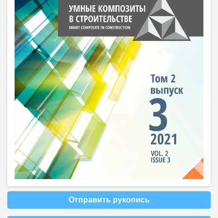
Отправить рукопись