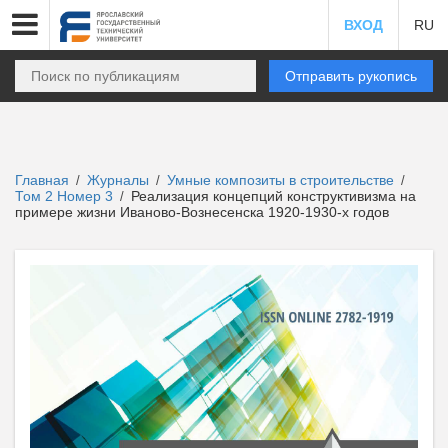
ВХОД
RU
Отправить рукопись
Главная
Журналы
Умные композиты в строительстве
/
/
/
Том 2 Номер 3
Реализация концепций конструктивизма на
/
примере жизни Иваново-Вознесенска 1920-1930-х годов