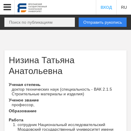
ВХОД
RU
Отправить рукопись
Низина Татьяна
Анатольевна
Ученая степень
доктор технических наук (специальность - ВАК 2.1.5
Строительные материалы и изделия)
Ученое звание
профессор,
Образование
Работа
сотрудник Национальный исследовательский
Мордовский государственный университет имени