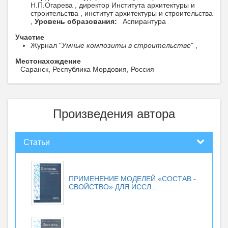
Н.П.Огарева , директор Института архитектуры и
строительства , институт архитектуры и строительства
,
Уровень образования:
Аспирантура
Участие
Журнал "
Умные композиты в строительстве
" ,
Местонахождение
Саранск, Республика Мордовия, Россия
Произведения автора
Статьи
ПРИМЕНЕНИЕ МОДЕЛЕЙ «СОСТАВ -
СВОЙСТВО» ДЛЯ ИССЛ...