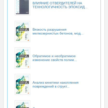
ВЛИЯНИЕ ОТВЕРДИТЕЛЕЙ НА
ТЕХНОЛОГИЧНОСТЬ ЭПОКСИД...
Вязкость разрушения
мелкозернистых бетонов, мод...
Обратимое и необратимое
изменение свойств полим...
Анализ кинетики накопления
повреждений в структ...