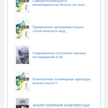
Самоуплотняющиеся
мелкозернистые бетоны на осно...
Применение экспериментально-
статистического мод...
Современное состояние научных
исследований в об...
Композитная полимерная арматура:
анализ опыта п...
АНАЛИЗ ВЛИЯНИЯ КОМПЛЕКСНЫХ