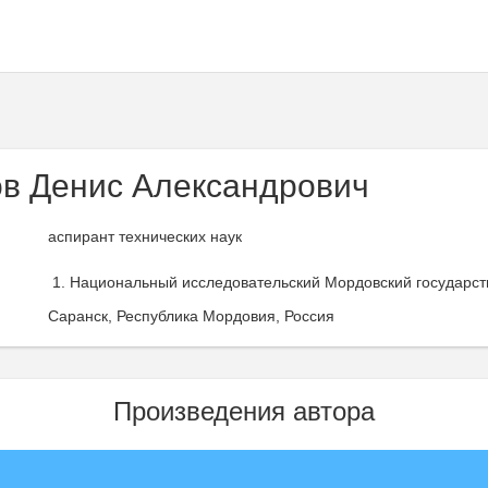
в Денис Александрович
аспирант технических наук
Национальный исследовательский Мордовский государств
Саранск, Республика Мордовия, Россия
Произведения автора