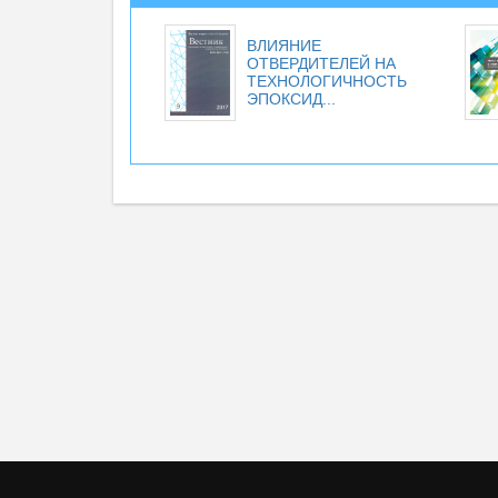
ВЛИЯНИЕ
ОТВЕРДИТЕЛЕЙ НА
ТЕХНОЛОГИЧНОСТЬ
ЭПОКСИД...