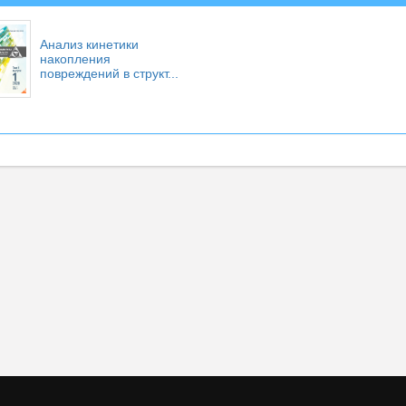
Анализ кинетики
накопления
повреждений в структ...