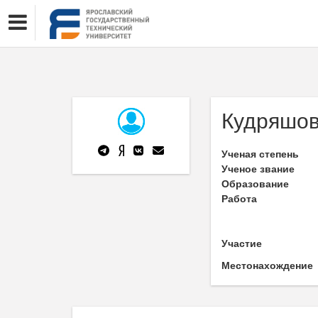
Кудряшов
Ученая степень
Ученое звание
Образование
Работа
Участие
Местонахождение