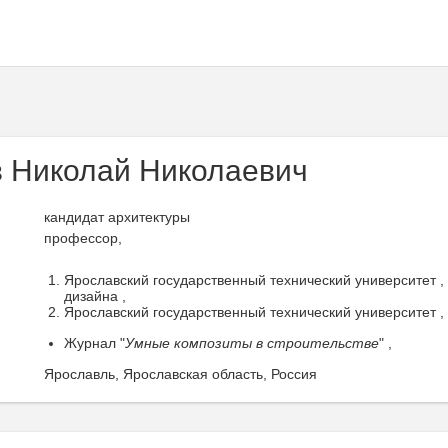
 Николай Николаевич
кандидат архитектуры
профессор,
Ярославский государственный технический университет ,
дизайна ,
Ярославский государственный технический университет ,
Журнал "
Умные композиты в строительстве
" ,
Ярославль, Ярославская область, Россия