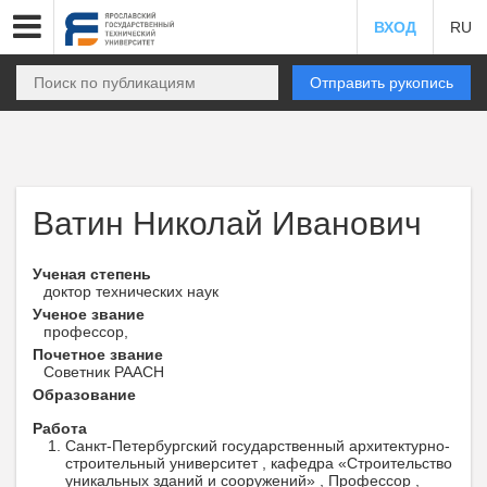
ВХОД
RU
Отправить рукопись
Ватин Николай Иванович
Ученая степень
доктор технических наук
Ученое звание
профессор,
Почетное звание
Советник РААСН
Образование
Работа
Санкт-Петербургский государственный архитектурно-
строительный университет , кафедра «Строительство
уникальных зданий и сооружений» , Профессор ,