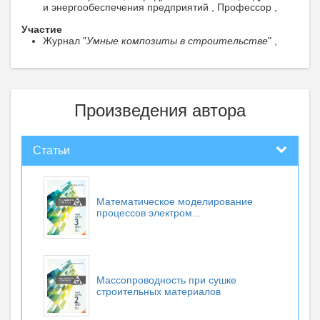
и энергообеспечения предприятий , Профессор ,
Участие
Журнал "
Умные композиты в строительстве
" ,
Произведения автора
Статьи
Математическое моделирование
процессов электром...
Массопроводность при сушке
строительных материалов