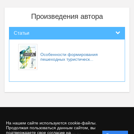
Произведения автора
Статьи
Особенности формирования
пешеходных туристическ...
На нашем сайте используются cookie-файлы.
Продолжая пользоваться данным сайтом, вы
подтверждаете свое согласие на
© comincon.ru