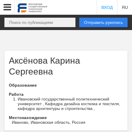
ВХОД
RU
Отправить рукопись
Аксёнова Карина
Сергеевна
Образование
Работа
Ивановский государственный политехнический
университет , Кафедра дизайна костюма и текстиля,
кафедра архитектуры и строительства ,
Местонахождение
Иваново, Ивановская область, Россия