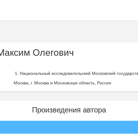
Максим Олегович
Национальный исследовательский Московский государств
Москва, г. Москва и Московская область, Россия
Произведения автора