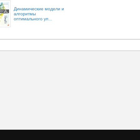
Динамические модели и
алгоритмы
оптимального уп...