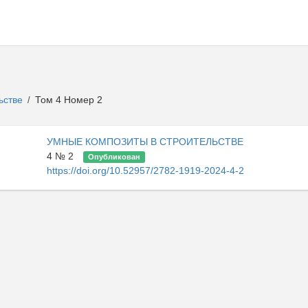
ьстве
Том 4 Номер 2
/
УМНЫЕ КОМПОЗИТЫ В СТРОИТЕЛЬСТВЕ
4 № 2
Опубликован
https://doi.org/10.52957/2782-1919-2024-4-2