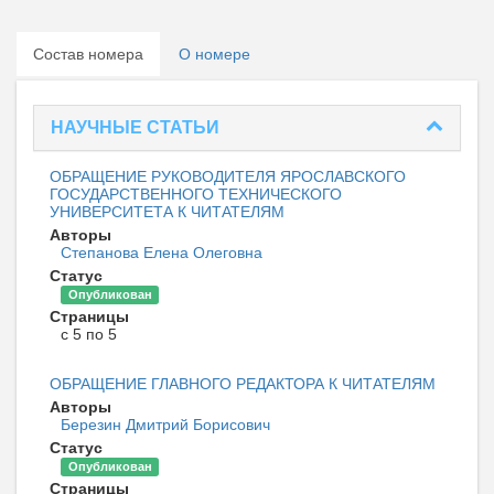
Состав номера
О номере
НАУЧНЫЕ СТАТЬИ
ОБРАЩЕНИЕ РУКОВОДИТЕЛЯ ЯРОСЛАВСКОГО
ГОСУДАРСТВЕННОГО ТЕХНИЧЕСКОГО
УНИВЕРСИТЕТА К ЧИТАТЕЛЯМ
Авторы
Степанова Елена Олеговна
Статус
Опубликован
Страницы
с 5 по 5
ОБРАЩЕНИЕ ГЛАВНОГО РЕДАКТОРА К ЧИТАТЕЛЯМ
Авторы
Березин Дмитрий Борисович
Статус
Опубликован
Страницы