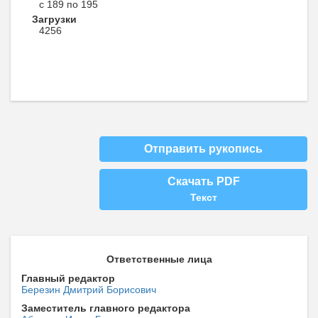
с 189 по 195
Загрузки
4256
Отправить рукопись
Скачать PDF
Текст
Ответственные лица
Главный редактор
Березин Дмитрий Борисович
Заместитель главного редактора