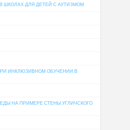
 ШКОЛАХ ДЛЯ ДЕТЕЙ С АУТИЗМОМ
ПРИ ИНКЛЮЗИВНОМ ОБУЧЕНИИ В
ЕДЫ НА ПРИМЕРЕ СТЕНЫ УГЛИЧСКОГО