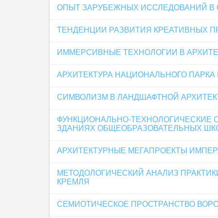
ОПЫТ ЗАРУБЕЖНЫХ ИССЛЕДОВАНИЙ В 
ТЕНДЕНЦИИ РАЗВИТИЯ КРЕАТИВНЫХ П
ИММЕРСИВНЫЕ ТЕХНОЛОГИИ В АРХИТЕ
АРХИТЕКТУРА НАЦИОНАЛЬНОГО ПАРКА 
СИМВОЛИЗМ В ЛАНДШАФТНОЙ АРХИТЕК
ФУНКЦИОНАЛЬНО-ТЕХНОЛОГИЧЕСКИЕ О
ЗДАНИЯХ ОБЩЕОБРАЗОВАТЕЛЬНЫХ ШК
АРХИТЕКТУРНЫЕ МЕГАПРОЕКТЫ ИМПЕР
МЕТОДОЛОГИЧЕСКИЙ АНАЛИЗ ПРАКТИК
КРЕМЛЯ
СЕМИОТИЧЕСКОЕ ПРОСТРАНСТВО ВОРО