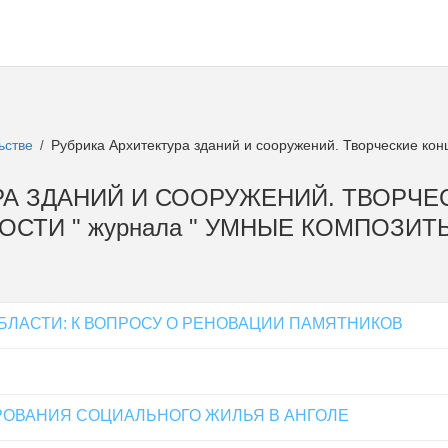
ьстве
Рубрика Архитектура зданий и сооружений. Творческие кон
/
ТУРА ЗДАНИЙ И СООРУЖЕНИЙ. ТВОРЧ
СТИ " журнала " УМНЫЕ КОМПОЗИТ
БЛАСТИ: К ВОПРОСУ О РЕНОВАЦИИ ПАМЯТНИКОВ
ОВАНИЯ СОЦИАЛЬНОГО ЖИЛЬЯ В АНГОЛЕ