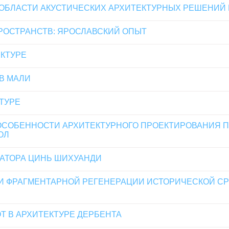
ОБЛАСТИ АКУСТИЧЕСКИХ АРХИТЕКТУРНЫХ РЕШЕНИЙ В
РОСТРАНСТВ: ЯРОСЛАВСКИЙ ОПЫТ
КТУРЕ
В МАЛИ
ТУРЕ
СОБЕННОСТИ АРХИТЕКТУРНОГО ПРОЕКТИРОВАНИЯ 
ОЛ
АТОРА ЦИНЬ ШИХУАНДИ
И ФРАГМЕНТАРНОЙ РЕГЕНЕРАЦИИ ИСТОРИЧЕСКОЙ СР
Т В АРХИТЕКТУРЕ ДЕРБЕНТА