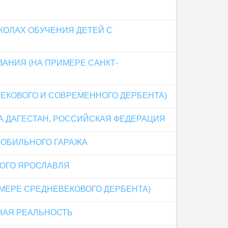
ОЛАХ ОБУЧЕНИЯ ДЕТЕЙ С
АНИЯ (НА ПРИМЕРЕ САНКТ-
ЕКОВОГО И СОВРЕМЕННОГО ДЕРБЕНТА)
А ДАГЕСТАН, РОССИЙСКАЯ ФЕДЕРАЦИЯ
МОБИЛЬНОГО ГАРАЖА
КОГО ЯРОСЛАВЛЯ
МЕРЕ СРЕДНЕВЕКОВОГО ДЕРБЕНТА)
НАЯ РЕАЛЬНОСТЬ