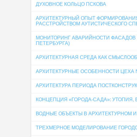
ДУХОВНОЕ КОЛЬЦО ПСКОВА
АРХИТЕКТУРНЫЙ ОПЫТ ФОРМИРОВАНИЯ
РАССТРОЙСТВОМ АУТИСТИЧЕСКОГО СП
МОНИТОРИНГ АВАРИЙНОСТИ ФАСАДОВ 
ПЕТЕРБУРГА)
АРХИТЕКТУРНАЯ СРЕДА КАК СМЫСЛОО
АРХИТЕКТУРНЫЕ ОСОБЕННОСТИ ЦЕХА №
АРХИТЕКТУРА ПЕРИОДА ПОСТКОНСТРУК
КОНЦЕПЦИЯ «ГОРОДА-САДА»: УТОПИЯ
ВОДНЫЕ ОБЪЕКТЫ В АРХИТЕКТУРНОМ И
ТРЕХМЕРНОЕ МОДЕЛИРОВАНИЕ ГОРОДО