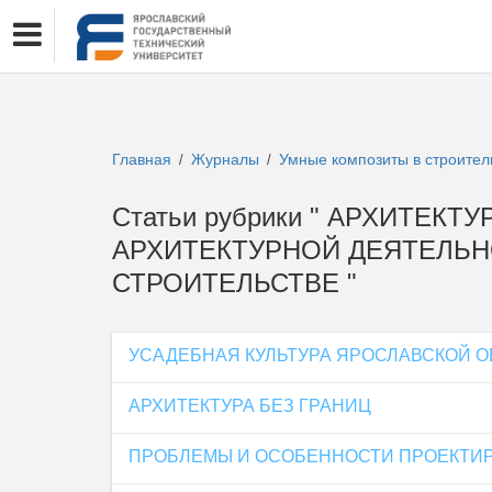
Главная
Журналы
Умные композиты в строител
/
/
Статьи рубрики " АРХИТЕК
АРХИТЕКТУРНОЙ ДЕЯТЕЛЬНО
СТРОИТЕЛЬСТВЕ "
УСАДЕБНАЯ КУЛЬТУРА ЯРОСЛАВСКОЙ О
АРХИТЕКТУРА БЕЗ ГРАНИЦ
ПРОБЛЕМЫ И ОСОБЕННОСТИ ПРОЕКТИР