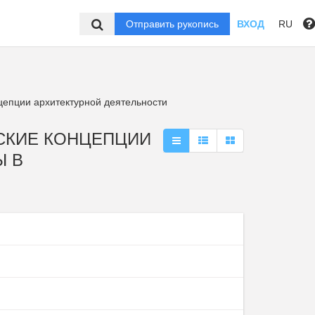
Отправить рукопись
ВХОД
RU
цепции архитектурной деятельности
ЕСКИЕ КОНЦЕПЦИИ
Ы В